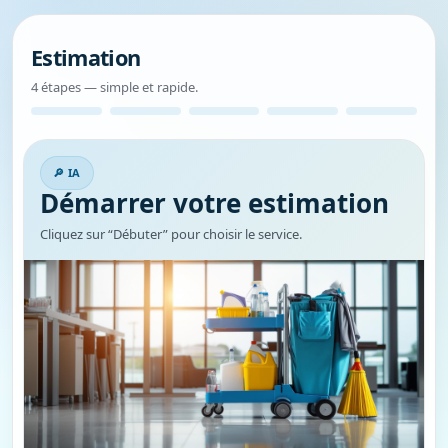
Estimation
4 étapes — simple et rapide.
🔎 IA
Démarrer votre estimation
Cliquez sur “Débuter” pour choisir le service.